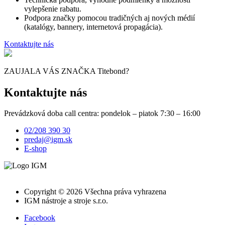
vylepšenie rabatu.
Podpora značky pomocou tradičných aj nových médií
(katalógy, bannery, internetová propagácia).
Kontaktujte nás
ZAUJALA VÁS ZNAČKA Titebond?
Kontaktujte nás
Prevádzková doba call centra: pondelok – piatok 7:30 – 16:00
02/208 390 30
predaj@igm.sk
E-shop
Copyright ©
2026 Všechna práva vyhrazena
IGM nástroje a stroje s.r.o.
Facebook